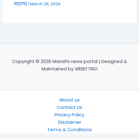
महाराष्ट्र
|
March 26, 2024
Copyright © 2026 Marathi news portal | Designed &
Maintained by WEBITTRIO
About us
Contact Us
Privacy Policy
Disclaimer
Terms & Conditions