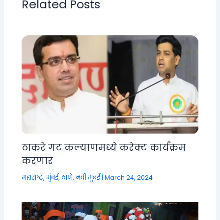
Related Posts
ठाकरे गट कल्याणमध्ये करेक्ट कार्यक्रम
करणार
महाराष्ट्र
,
मुंबई, ठाणे, नवी मुंबई
|
March 24, 2024