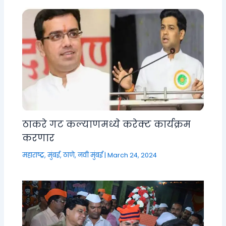
ठाकरे गट कल्याणमध्ये करेक्ट कार्यक्रम
करणार
महाराष्ट्र
,
मुंबई, ठाणे, नवी मुंबई
|
March 24, 2024