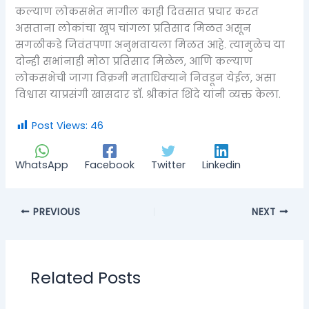
कल्याण लोकसभेत मागील काही दिवसात प्रचार करत
असताना लोकांचा खूप चांगला प्रतिसाद मिळत असून
सगळीकडे जिवंतपणा अनुभवायला मिळत आहे. त्यामुळेच या
दोन्ही सभांनाही मोठा प्रतिसाद मिळेल, आणि कल्याण
लोकसभेची जागा विक्रमी मताधिक्याने निवडून येईल, असा
विश्वास याप्रसंगी खासदार डॉ. श्रीकांत शिंदे यांनी व्यक्त केला.
Post Views:
46
WhatsApp
Facebook
Twitter
Linkedin
PREVIOUS
NEXT
Related Posts