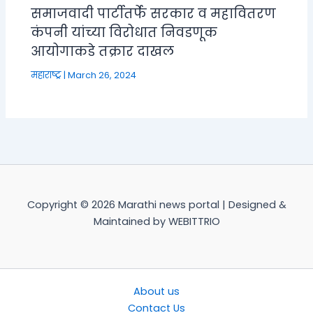
समाजवादी पार्टीतर्फे सरकार व महावितरण
कंपनी यांच्या विरोधात निवडणूक
आयोगाकडे तक्रार दाखल
महाराष्ट्र
|
March 26, 2024
Copyright © 2026 Marathi news portal | Designed &
Maintained by WEBITTRIO
About us
Contact Us