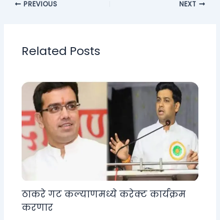
PREVIOUS
NEXT
Related Posts
ठाकरे गट कल्याणमध्ये करेक्ट कार्यक्रम
करणार