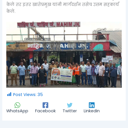
केले तर इतर खातेप्रमुख यांनी मार्गदर्शन तसेच उत्तम सहकार्य
केले.
Post Views:
35
WhatsApp
Facebook
Twitter
Linkedin