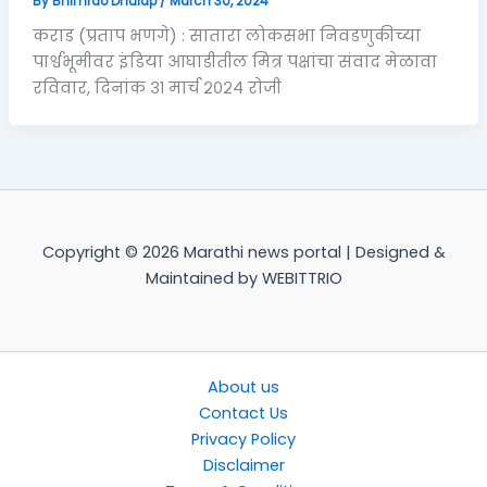
By
Bhimrao Dhulap
/
March 30, 2024
कराड (प्रताप भणगे) : सातारा लोकसभा निवडणुकीच्या
पार्श्वभूमीवर इंडिया आघाडीतील मित्र पक्षांचा संवाद मेळावा
रविवार, दिनांक ३१ मार्च २०२४ रोजी
Copyright © 2026 Marathi news portal | Designed &
Maintained by WEBITTRIO
About us
Contact Us
Privacy Policy
Disclaimer