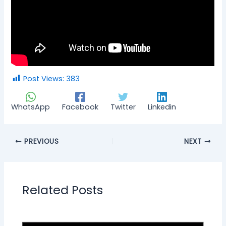
Post Views:
383
WhatsApp
Facebook
Twitter
Linkedin
PREVIOUS
NEXT
Related Posts