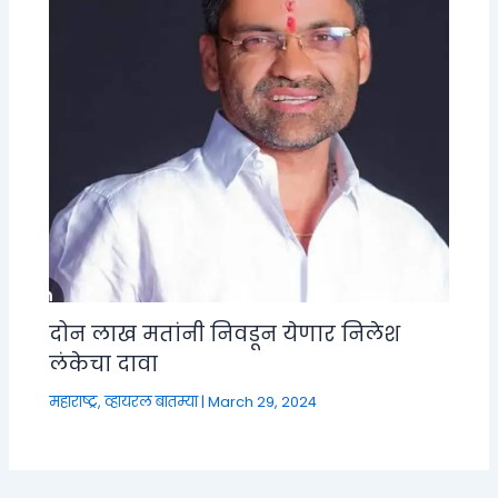
दोन लाख मतांनी निवडून येणार निलेश
लंकेचा दावा
महाराष्ट्र
,
व्हायरल बातम्या
|
March 29, 2024