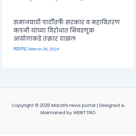
समाजवादी पार्टीतर्फे सरकार व महावितरण
कंपनी यांच्या विरोधात निवडणूक
आयोगाकडे तक्रार दाखल
महाराष्ट्र
|
March 26, 2024
Copyright © 2026 Marathi news portal | Designed &
Maintained by WEBITTRIO