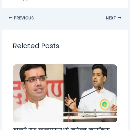
PREVIOUS
NEXT
Related Posts