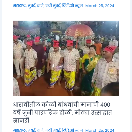
महाराष्ट्र
,
मुंबई, ठाणे, नवी मुंबई
,
व्हिडिओ न्यूज
|
March 25, 2024
धारावीतील कोळी बांधवांची मानाची ४००
वर्षे जुनी पारंपरिक होळी; मोठ्या उत्साहात
साजरी
महाराष्ट्र
,
मुंबई, ठाणे, नवी मुंबई
,
व्हिडिओ न्यूज
|
March 25, 2024