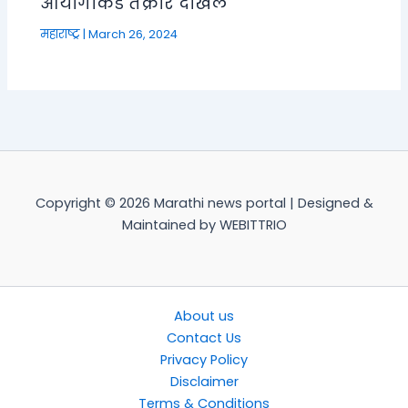
आयोगाकडे तक्रार दाखल
महाराष्ट्र
|
March 26, 2024
Copyright © 2026 Marathi news portal | Designed &
Maintained by WEBITTRIO
About us
Contact Us
Privacy Policy
Disclaimer
Terms & Conditions