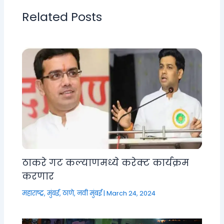
Related Posts
ठाकरे गट कल्याणमध्ये करेक्ट कार्यक्रम
करणार
महाराष्ट्र
,
मुंबई, ठाणे, नवी मुंबई
|
March 24, 2024