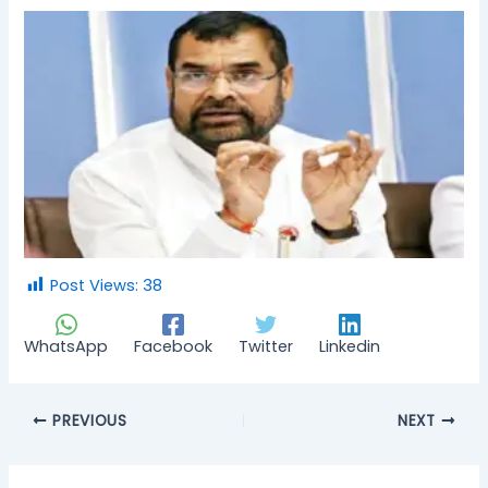
Post Views:
38
WhatsApp
Facebook
Twitter
Linkedin
PREVIOUS
NEXT