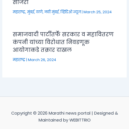
साजरी
महाराष्ट्र
,
मुंबई, ठाणे, नवी मुंबई
,
व्हिडिओ न्यूज
|
March 25, 2024
समाजवादी पार्टीतर्फे सरकार व महावितरण
कंपनी यांच्या विरोधात निवडणूक
आयोगाकडे तक्रार दाखल
महाराष्ट्र
|
March 26, 2024
Copyright © 2026 Marathi news portal | Designed &
Maintained by WEBITTRIO