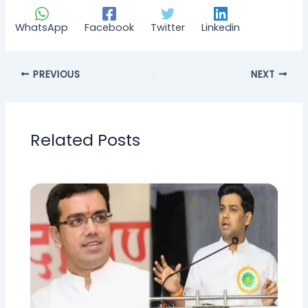
WhatsApp
Facebook
Twitter
Linkedin
PREVIOUS
NEXT
Related Posts