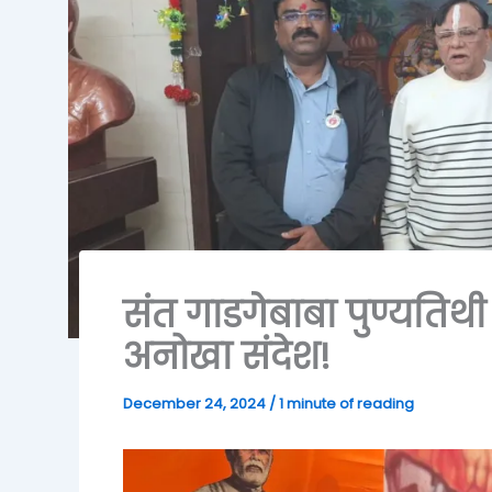
संत गाडगेबाबा पुण्यतिथ
अनोखा संदेश!
December 24, 2024
/
1 minute of reading