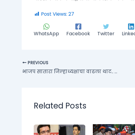
Post Views:
27
WhatsApp
Facebook
Twitter
Linke
PREVIOUS
भाजप सातारा जिल्हाध्यक्षाचा वाढला थाट.. निवडून आले आठचे आठ…
Related Posts