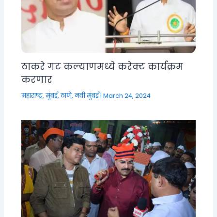
ठाकरे गट कल्याणमध्ये करेक्ट कार्यक्रम
करणार
महाराष्ट्र
,
मुंबई, ठाणे, नवी मुंबई
|
March 24, 2024