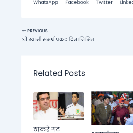
WhatsApp
Facebook
Twitter
Linke
PREVIOUS
श्री स्वामी समर्थ प्रकट दिनानिमित्त…
Related Posts
ठाकरे गट