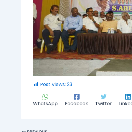
Post Views:
23
WhatsApp
Facebook
Twitter
Linke