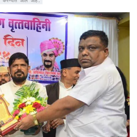
नित करण्यात आले आहे.