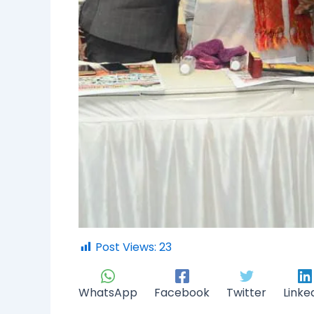
Post Views:
23
WhatsApp
Facebook
Twitter
Linke