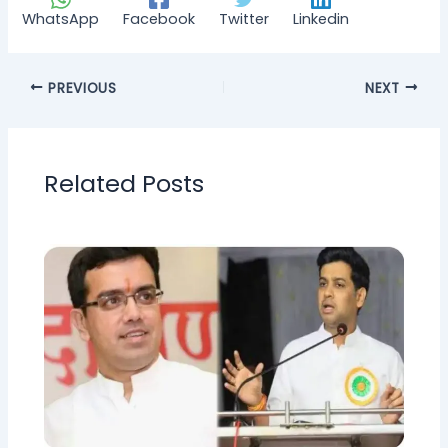
WhatsApp
Facebook
Twitter
Linkedin
PREVIOUS
NEXT
Related Posts