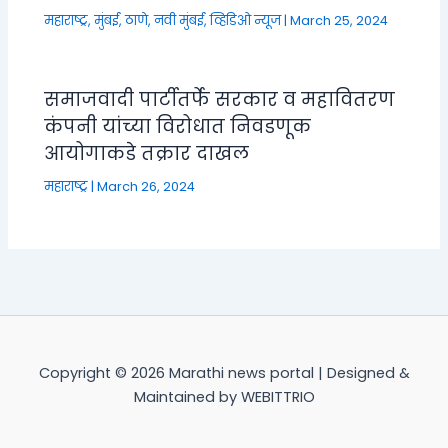
महाराष्ट्र
,
मुंबई, ठाणे, नवी मुंबई
,
व्हिडिओ न्यूज
|
March 25, 2024
समाजवादी पार्टीतर्फे सरकार व महावितरण
कंपनी यांच्या विरोधात निवडणूक
आयोगाकडे तक्रार दाखल
महाराष्ट्र
|
March 26, 2024
Copyright © 2026 Marathi news portal | Designed &
Maintained by WEBITTRIO