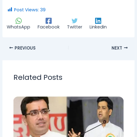
Post Views:
39
WhatsApp
Facebook
Twitter
Linkedin
PREVIOUS
NEXT
Related Posts