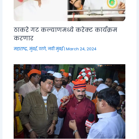
ठाकरे गट कल्याणमध्ये करेक्ट कार्यक्रम
करणार
महाराष्ट्र
,
मुंबई, ठाणे, नवी मुंबई
|
March 24, 2024