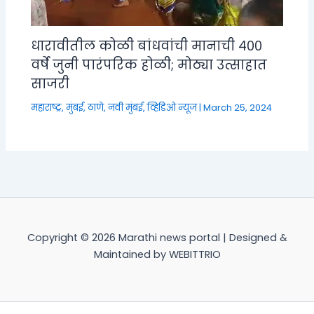
धारावीतील कोळी बांधवांची मानाची ४००
वर्षे जुनी पारंपरिक होळी; मोठ्या उत्साहात
साजरी
महाराष्ट्र
,
मुंबई, ठाणे, नवी मुंबई
,
व्हिडिओ न्यूज
|
March 25, 2024
Copyright © 2026 Marathi news portal | Designed &
Maintained by WEBITTRIO