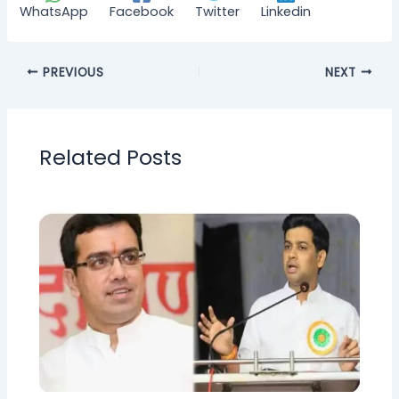
WhatsApp
Facebook
Twitter
Linkedin
PREVIOUS
NEXT
Related Posts