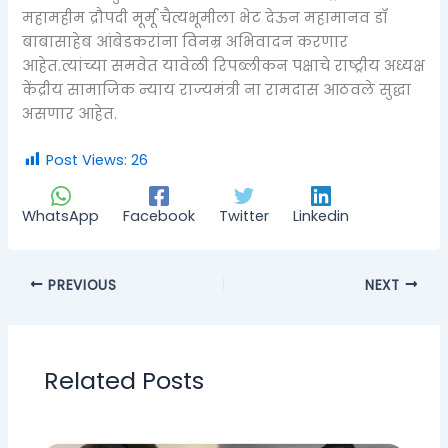
महामहीम द्रौपदी मूर्मू चैत्यभूमीला भेट देऊन महामानव डॉ
बाबासाहेब आंबेडकरांना विनम्र अभिवादन करणार
आहेत.त्यांच्या समवेत यावेळी रिपब्लीकन पक्षाचे राष्ट्रीय अध्यक्ष
केंद्रीय सामाजिक न्याय राज्यमंत्री ना रामदास आठवले सुद्धा
असणार आहेत.
Post Views:
26
WhatsApp
Facebook
Twitter
Linkedin
PREVIOUS
NEXT
Related Posts