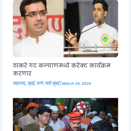
ठाकरे गट कल्याणमध्ये करेक्ट कार्यक्रम
करणार
महाराष्ट्र
,
मुंबई, ठाणे, नवी मुंबई
|
March 24, 2024