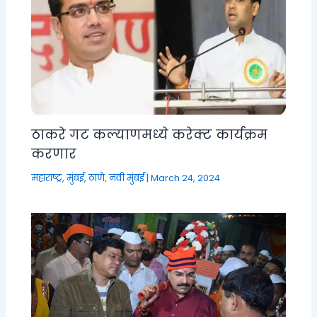
ठाकरे गट कल्याणमध्ये करेक्ट कार्यक्रम
करणार
महाराष्ट्र
,
मुंबई, ठाणे, नवी मुंबई
|
March 24, 2024