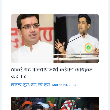
ठाकरे गट कल्याणमध्ये करेक्ट कार्यक्रम
करणार
महाराष्ट्र
,
मुंबई, ठाणे, नवी मुंबई
|
March 24, 2024