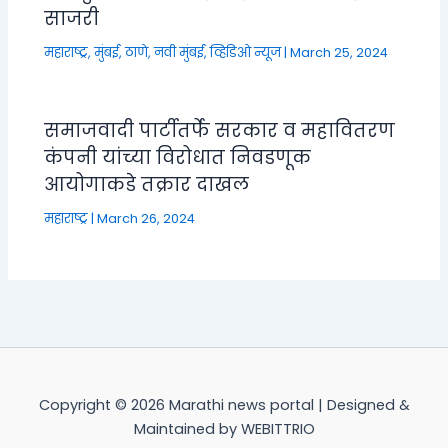
साजरी
महाराष्ट्र
,
मुंबई, ठाणे, नवी मुंबई
,
व्हिडिओ न्यूज
|
March 25, 2024
समाजवादी पार्टीतर्फे सरकार व महावितरण
कंपनी यांच्या विरोधात निवडणूक
आयोगाकडे तक्रार दाखल
महाराष्ट्र
|
March 26, 2024
Copyright © 2026 Marathi news portal | Designed &
Maintained by WEBITTRIO