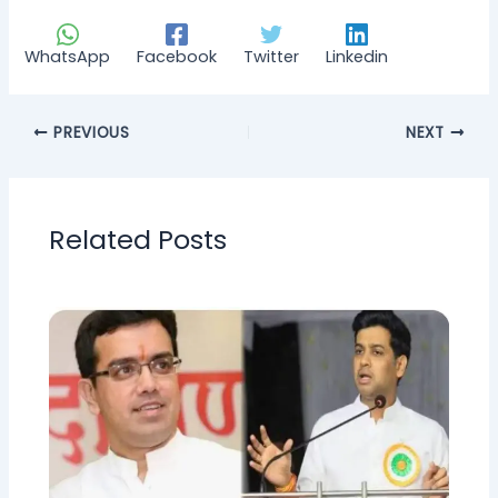
WhatsApp
Facebook
Twitter
Linkedin
PREVIOUS
NEXT
Related Posts