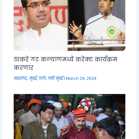
ठाकरे गट कल्याणमध्ये करेक्ट कार्यक्रम
करणार
महाराष्ट्र
,
मुंबई, ठाणे, नवी मुंबई
|
March 24, 2024