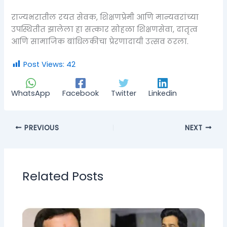
राज्यभरातील रयत सेवक, शिक्षणप्रेमी आणि मान्यवरांच्या
उपस्थितीत झालेला हा सत्कार सोहळा शिक्षणसेवा, दातृत्व
आणि सामाजिक बांधिलकीचा प्रेरणादायी उत्सव ठरला.
Post Views:
42
WhatsApp
Facebook
Twitter
Linkedin
PREVIOUS
NEXT
Related Posts