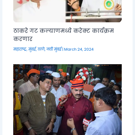
ठाकरे गट कल्याणमध्ये करेक्ट कार्यक्रम
करणार
महाराष्ट्र
,
मुंबई, ठाणे, नवी मुंबई
|
March 24, 2024