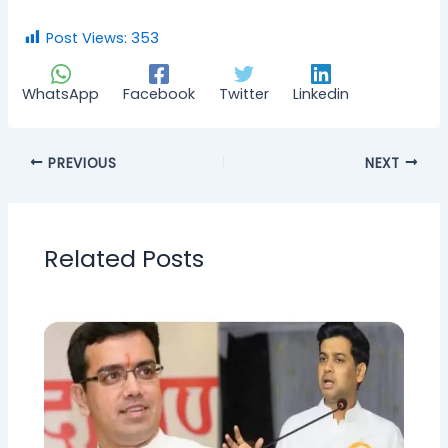
Post Views:
353
WhatsApp
Facebook
Twitter
Linkedin
PREVIOUS
NEXT
Related Posts