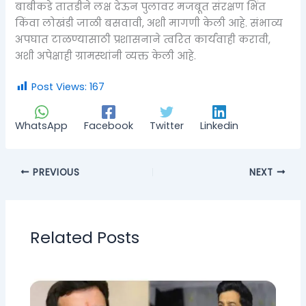
बाबीकडे तातडीने लक्ष देऊन पुलावर मजबूत संरक्षण भिंत
किंवा लोखंडी जाळी बसवावी, अशी मागणी केली आहे. संभाव्य
अपघात टाळण्यासाठी प्रशासनाने त्वरित कार्यवाही करावी,
अशी अपेक्षाही ग्रामस्थांनी व्यक्त केली आहे.
Post Views:
167
WhatsApp
Facebook
Twitter
Linkedin
PREVIOUS
NEXT
Related Posts