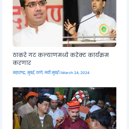
ठाकरे गट कल्याणमध्ये करेक्ट कार्यक्रम
करणार
महाराष्ट्र
,
मुंबई, ठाणे, नवी मुंबई
|
March 24, 2024