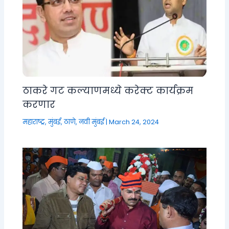
ठाकरे गट कल्याणमध्ये करेक्ट कार्यक्रम
करणार
महाराष्ट्र
,
मुंबई, ठाणे, नवी मुंबई
|
March 24, 2024