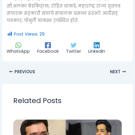
सौ.अलका बेडकिहाळ, रोहित वाकडे, महाराष्ट्र राज्य वृत्तपत्र
संपादक सहकारी संघाचे संचालक प्रसन्न रुद्रभटे आदींसह
पत्रकार, पोंभुर्ले ग्रामस्थ उपस्थित होते.
Post Views:
29
WhatsApp
Facebook
Twitter
Linkedin
PREVIOUS
NEXT
Related Posts