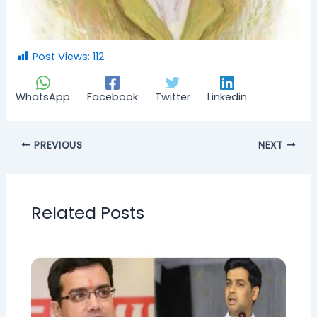
Post Views:
112
WhatsApp
Facebook
Twitter
Linkedin
PREVIOUS
NEXT
Related Posts