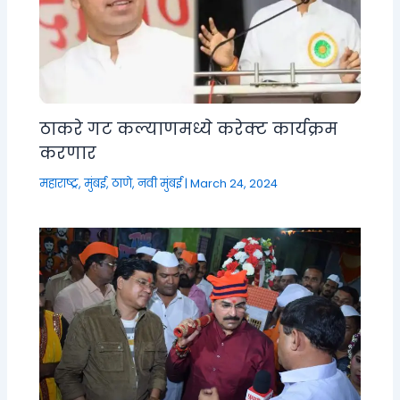
ठाकरे गट कल्याणमध्ये करेक्ट कार्यक्रम
करणार
महाराष्ट्र
,
मुंबई, ठाणे, नवी मुंबई
|
March 24, 2024