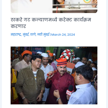
ठाकरे गट कल्याणमध्ये करेक्ट कार्यक्रम
करणार
महाराष्ट्र
,
मुंबई, ठाणे, नवी मुंबई
|
March 24, 2024