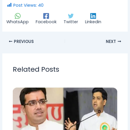
Post Views:
40
WhatsApp
Facebook
Twitter
Linkedin
PREVIOUS
NEXT
Related Posts