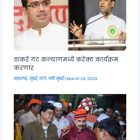
ठाकरे गट कल्याणमध्ये करेक्ट कार्यक्रम
करणार
महाराष्ट्र
,
मुंबई, ठाणे, नवी मुंबई
|
March 24, 2024