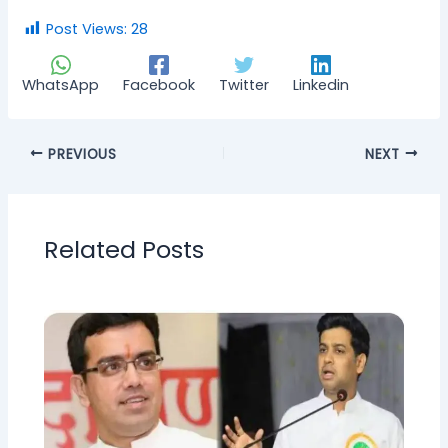
Post Views:
28
WhatsApp
Facebook
Twitter
Linkedin
PREVIOUS
NEXT
Related Posts