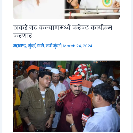
ठाकरे गट कल्याणमध्ये करेक्ट कार्यक्रम
करणार
महाराष्ट्र
,
मुंबई, ठाणे, नवी मुंबई
|
March 24, 2024