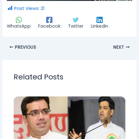
Post Views:
21
WhatsApp
Facebook
Twitter
Linkedin
PREVIOUS
NEXT
Related Posts