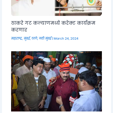
ठाकरे गट कल्याणमध्ये करेक्ट कार्यक्रम
करणार
महाराष्ट्र
,
मुंबई, ठाणे, नवी मुंबई
|
March 24, 2024