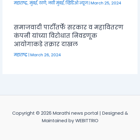
महाराष्ट्र
,
मुंबई, ठाणे, नवी मुंबई
,
व्हिडिओ न्यूज
|
March 25, 2024
समाजवादी पार्टीतर्फे सरकार व महावितरण
कंपनी यांच्या विरोधात निवडणूक
आयोगाकडे तक्रार दाखल
महाराष्ट्र
|
March 26, 2024
Copyright © 2026 Marathi news portal | Designed &
Maintained by WEBITTRIO