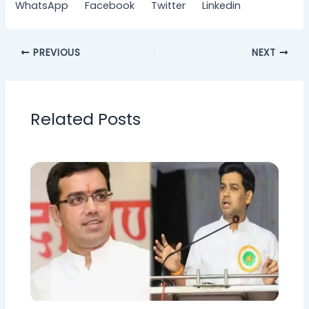
WhatsApp
Facebook
Twitter
Linkedin
PREVIOUS
NEXT
Related Posts