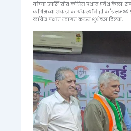
यांच्या उपस्थितीत काँग्रेस पक्षात प्रवेश केला. स
काँग्रेसच्या शेकडो कार्यकर्त्यांनीही काँग्रेसमध्
काँग्रेस पक्षात स्वागत करुन शुभेच्छा दिल्या.