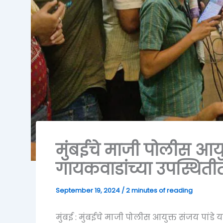
मुंबईचे माजी पोलीस आयुक्
गायकवाडांच्या उपस्थितीत क
September 19, 2024
/
2 minutes of reading
मुंबई : मुंबईचे माजी पोलीस आयुक्त संजय पांडे 