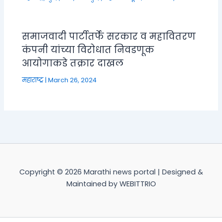
समाजवादी पार्टीतर्फे सरकार व महावितरण
कंपनी यांच्या विरोधात निवडणूक
आयोगाकडे तक्रार दाखल
महाराष्ट्र
|
March 26, 2024
Copyright © 2026 Marathi news portal | Designed &
Maintained by WEBITTRIO