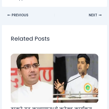
PREVIOUS
NEXT
Related Posts