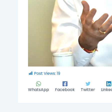
Post Views:
19
WhatsApp
Facebook
Twitter
Linke