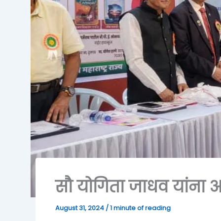
सौ योगिता जाधव यांना अम
August 31, 2024
/
1 minute of reading