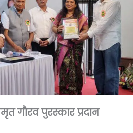
ृत गौरव पुरस्कार प्रदान