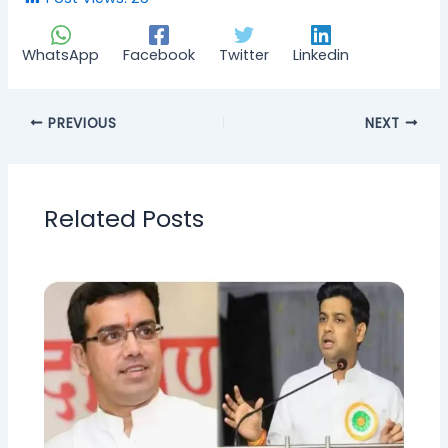
WhatsApp
Facebook
Twitter
Linkedin
PREVIOUS
NEXT
Related Posts