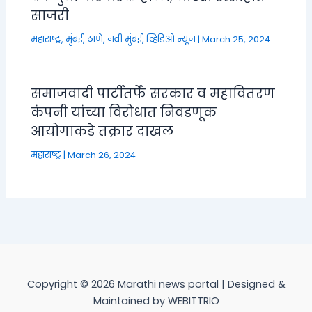
साजरी
महाराष्ट्र
,
मुंबई, ठाणे, नवी मुंबई
,
व्हिडिओ न्यूज
|
March 25, 2024
समाजवादी पार्टीतर्फे सरकार व महावितरण
कंपनी यांच्या विरोधात निवडणूक
आयोगाकडे तक्रार दाखल
महाराष्ट्र
|
March 26, 2024
Copyright © 2026 Marathi news portal | Designed &
Maintained by WEBITTRIO