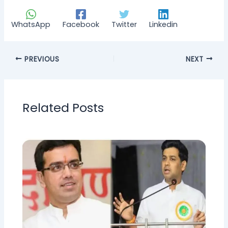
WhatsApp
Facebook
Twitter
Linkedin
PREVIOUS
NEXT
Related Posts