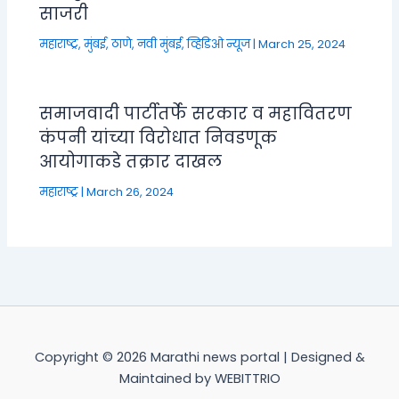
साजरी
महाराष्ट्र
,
मुंबई, ठाणे, नवी मुंबई
,
व्हिडिओ न्यूज
|
March 25, 2024
समाजवादी पार्टीतर्फे सरकार व महावितरण
कंपनी यांच्या विरोधात निवडणूक
आयोगाकडे तक्रार दाखल
महाराष्ट्र
|
March 26, 2024
Copyright © 2026 Marathi news portal | Designed &
Maintained by WEBITTRIO