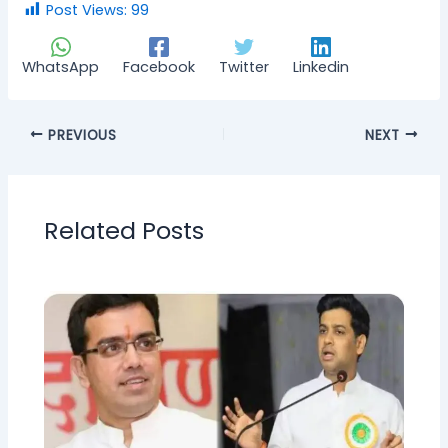
Post Views:
99
WhatsApp
Facebook
Twitter
Linkedin
PREVIOUS
NEXT
Related Posts