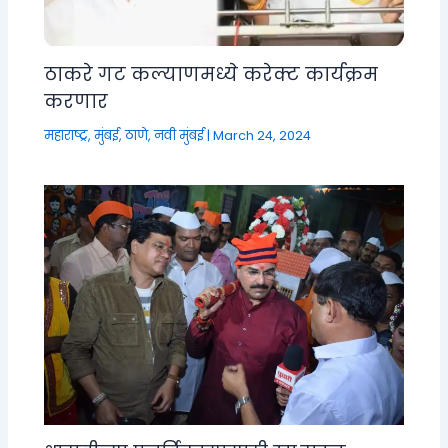
ठाकरे गट कल्याणमध्ये करेक्ट कार्यक्रम
करणार
महाराष्ट्र
,
मुंबई, ठाणे, नवी मुंबई
|
March 24, 2024