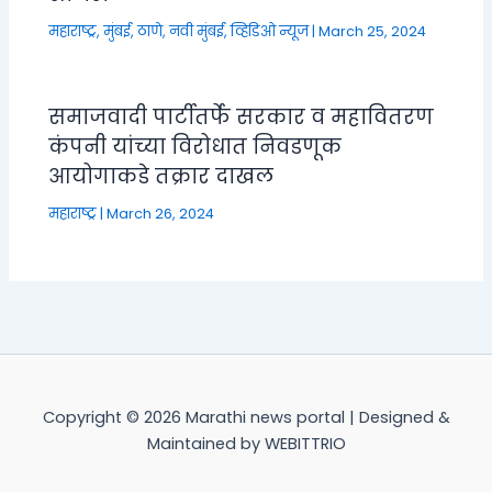
महाराष्ट्र
,
मुंबई, ठाणे, नवी मुंबई
,
व्हिडिओ न्यूज
|
March 25, 2024
समाजवादी पार्टीतर्फे सरकार व महावितरण
कंपनी यांच्या विरोधात निवडणूक
आयोगाकडे तक्रार दाखल
महाराष्ट्र
|
March 26, 2024
Copyright © 2026 Marathi news portal | Designed &
Maintained by WEBITTRIO