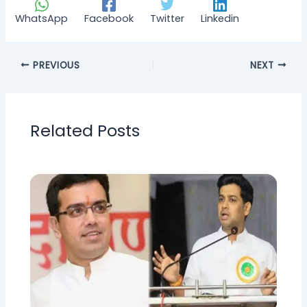
WhatsApp
Facebook
Twitter
Linkedin
PREVIOUS
NEXT
Related Posts