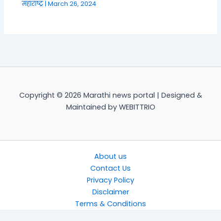
महाराष्ट्र
|
March 26, 2024
Copyright © 2026 Marathi news portal | Designed &
Maintained by WEBITTRIO
About us
Contact Us
Privacy Policy
Disclaimer
Terms & Conditions