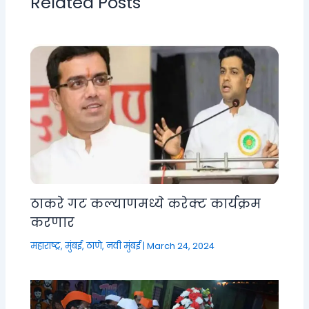
Related Posts
ठाकरे गट कल्याणमध्ये करेक्ट कार्यक्रम
करणार
महाराष्ट्र
,
मुंबई, ठाणे, नवी मुंबई
|
March 24, 2024