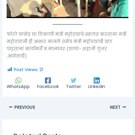
फोटो पाचोड या ठिकाणी मंत्री महोदयांचे स्वागत करताना मंत्री
महोदयांनी ही आभार मानले तसेच मंत्री महोदयाची वाट
पाहताना कार्यकर्ते व मान्यवर (छाया- शहाजी गुजर
,आनेवाडी)
Post Views:
21
WhatsApp
Facebook
Twitter
Linkedin
PREVIOUS
NEXT