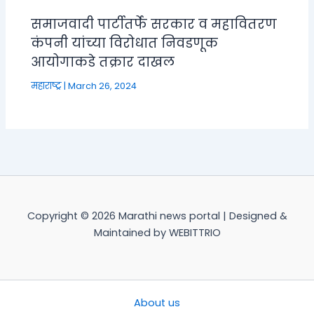
समाजवादी पार्टीतर्फे सरकार व महावितरण
कंपनी यांच्या विरोधात निवडणूक
आयोगाकडे तक्रार दाखल
महाराष्ट्र
|
March 26, 2024
Copyright © 2026 Marathi news portal | Designed &
Maintained by WEBITTRIO
About us