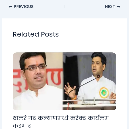
PREVIOUS
NEXT
Related Posts
ठाकरे गट कल्याणमध्ये करेक्ट कार्यक्रम
करणार