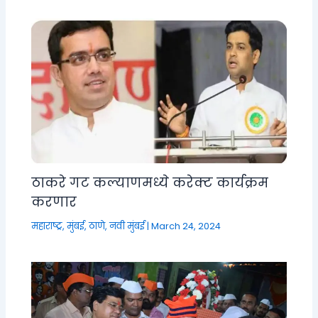
ठाकरे गट कल्याणमध्ये करेक्ट कार्यक्रम
करणार
महाराष्ट्र
,
मुंबई, ठाणे, नवी मुंबई
|
March 24, 2024