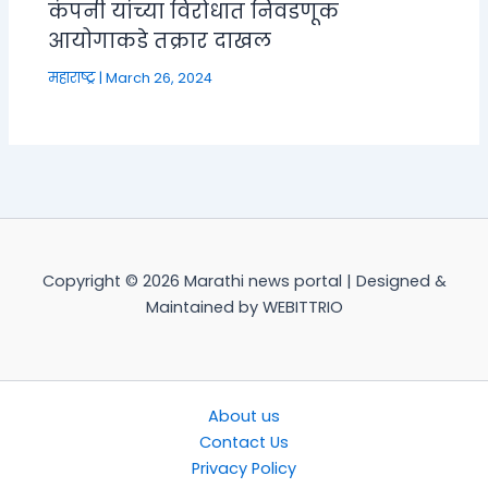
कंपनी यांच्या विरोधात निवडणूक
आयोगाकडे तक्रार दाखल
महाराष्ट्र
|
March 26, 2024
Copyright © 2026 Marathi news portal | Designed &
Maintained by WEBITTRIO
About us
Contact Us
Privacy Policy