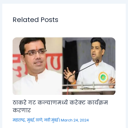
Related Posts
ठाकरे गट कल्याणमध्ये करेक्ट कार्यक्रम
करणार
महाराष्ट्र
,
मुंबई, ठाणे, नवी मुंबई
|
March 24, 2024