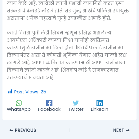
काम केले आहे. त्यावेळी त्यांनी प्रभावी कामगिरी करत ड्रग्ज
तस्करांचे कंबरडे मोडले होते. तर गुन्हे शाखेचे पोलिस उपायुक्त
असताना अनेक महत्त्वाचे गुन्हे उघडकीस आणले होते.
काही दिवसांपूर्वी लेडी सिंघम म्हणून प्रसिद्ध असलेल्या
आयपीएस अधिकारी काम्या मिश्रा यांनीही व्यक्तिगत
कारणामुळे राजीनामा दिला होता. शिवदीप लांडे राजीनामा
दिल्यानंतर आता ते कोणती भूमिका घेणार आहेत याकडे लक्ष
लागले आहे. आपण व्यक्तिगत कारणांसाठी आपण राजीनामा
दिल्याचे त्यांनी म्हटले आहे. शिवदीप लांडे हे राजकारणात
उतरण्याची शक्यता आहे.
Post Views:
25
WhatsApp
Facebook
Twitter
Linkedin
PREVIOUS
NEXT