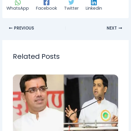
WhatsApp
Facebook
Twitter
Linkedin
PREVIOUS
NEXT
Related Posts