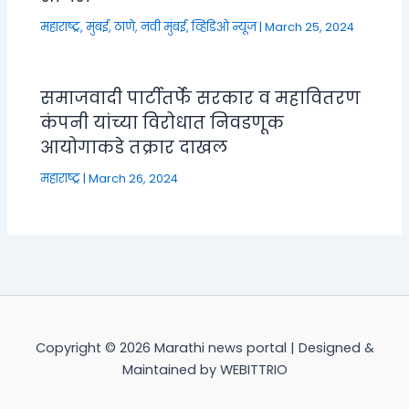
महाराष्ट्र
,
मुंबई, ठाणे, नवी मुंबई
,
व्हिडिओ न्यूज
|
March 25, 2024
समाजवादी पार्टीतर्फे सरकार व महावितरण
कंपनी यांच्या विरोधात निवडणूक
आयोगाकडे तक्रार दाखल
महाराष्ट्र
|
March 26, 2024
Copyright © 2026 Marathi news portal | Designed &
Maintained by WEBITTRIO