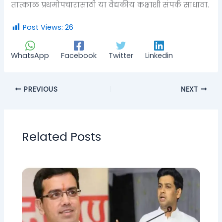
तात्काळ प्रथमोपचारासाठी या वैद्यकीय कक्षाशी संपर्क साधावा.
Post Views:
26
WhatsApp
Facebook
Twitter
Linkedin
PREVIOUS
NEXT
Related Posts