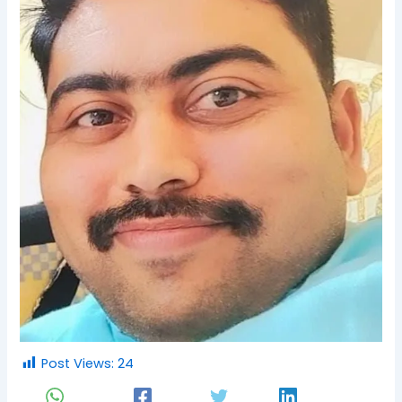
Post Views:
24