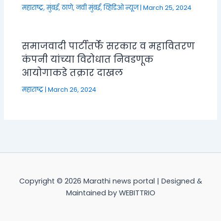
महाराष्ट्र
,
मुंबई, ठाणे, नवी मुंबई
,
व्हिडिओ न्यूज
|
March 25, 2024
समाजवादी पार्टीतर्फे सरकार व महावितरण
कंपनी यांच्या विरोधात निवडणूक
आयोगाकडे तक्रार दाखल
महाराष्ट्र
|
March 26, 2024
Copyright © 2026 Marathi news portal | Designed &
Maintained by WEBITTRIO