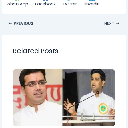
WhatsApp
Facebook
Twitter
Linkedin
PREVIOUS
NEXT
Related Posts