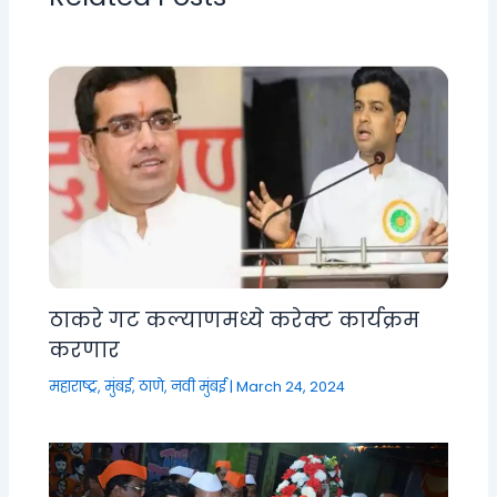
ठाकरे गट कल्याणमध्ये करेक्ट कार्यक्रम
करणार
महाराष्ट्र
,
मुंबई, ठाणे, नवी मुंबई
|
March 24, 2024