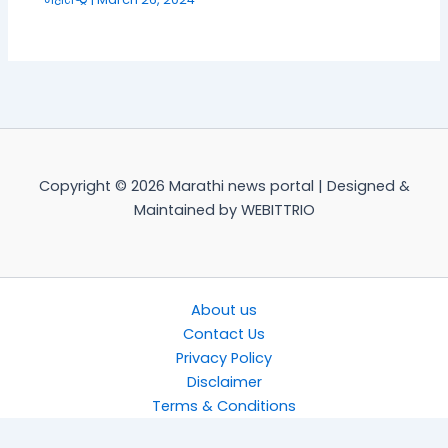
Copyright © 2026 Marathi news portal | Designed &
Maintained by WEBITTRIO
About us
Contact Us
Privacy Policy
Disclaimer
Terms & Conditions