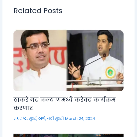
Related Posts
ठाकरे गट कल्याणमध्ये करेक्ट कार्यक्रम
करणार
महाराष्ट्र
,
मुंबई, ठाणे, नवी मुंबई
|
March 24, 2024