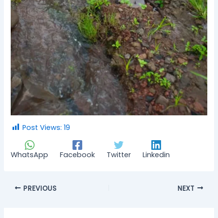
Post Views:
19
WhatsApp
Facebook
Twitter
Linkedin
PREVIOUS
NEXT