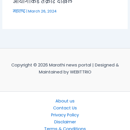
आयोगाकडे तक्रार दाखल
महाराष्ट्र
|
March 26, 2024
Copyright © 2026 Marathi news portal | Designed &
Maintained by WEBITTRIO
About us
Contact Us
Privacy Policy
Disclaimer
Terms & Conditions