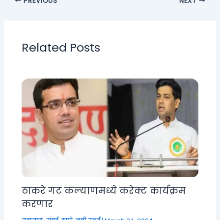
PREVIOUS
NEXT
Related Posts
ठाकरे गट कल्याणमध्ये करेक्ट कार्यक्रम
करणार