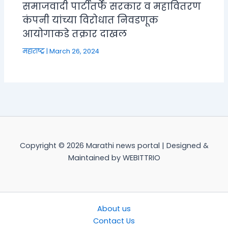
समाजवादी पार्टीतर्फे सरकार व महावितरण
कंपनी यांच्या विरोधात निवडणूक
आयोगाकडे तक्रार दाखल
महाराष्ट्र
|
March 26, 2024
Copyright © 2026 Marathi news portal | Designed &
Maintained by WEBITTRIO
About us
Contact Us