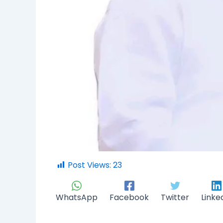
Post Views:
23
WhatsApp
Facebook
Twitter
Linke