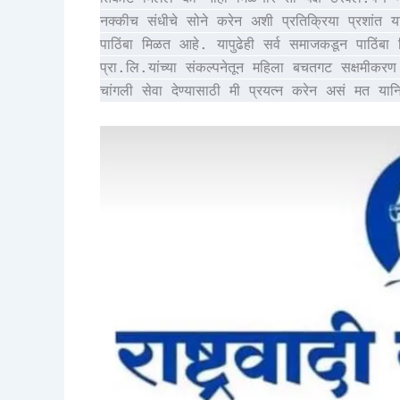
नक्कीच संधीचे सोने करेन अशी प्रतिक्रिया प्रशांत
पाठिंबा मिळत आहे. यापुढेही सर्व समाजकडून पाठिंबा
प्रा.लि.यांच्या संकल्पनेतून महिला बचतगट सक्षमीकरण
चांगली सेवा देण्यासाठी मी प्रयत्न करेन असं मत यानिमि